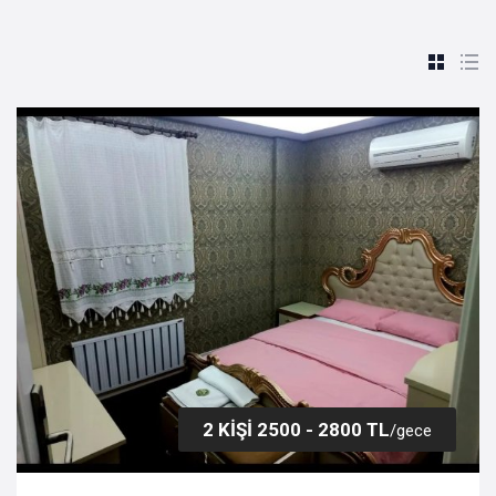
2 KİŞİ 2500 - 2800 TL
/gece