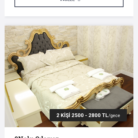
2 KİŞİ 2500 - 2800 TL
/gece