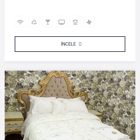
İNCELE